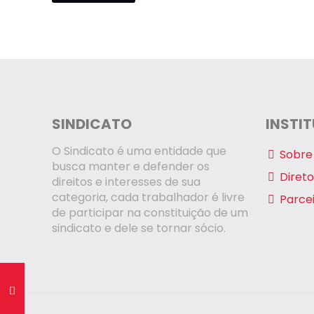
SINDICATO
INSTI
O Sindicato é uma entidade que
Sobre 
busca manter e defender os
Direto
direitos e interesses de sua
categoria, cada trabalhador é livre
Parce
de participar na constituição de um
sindicato e dele se tornar sócio.