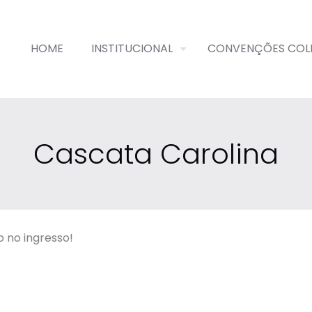
HOME
INSTITUCIONAL
CONVENÇÕES COL
Cascata Carolina
 no ingresso!