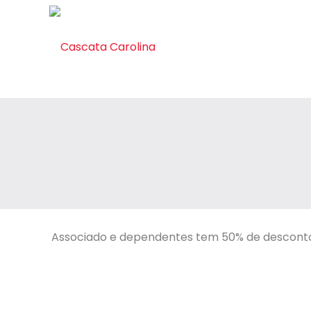
Associado e dependentes tem 50% de desconto