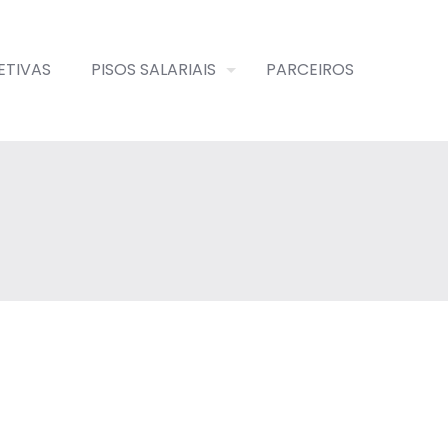
ETIVAS
PISOS SALARIAIS
PARCEIROS